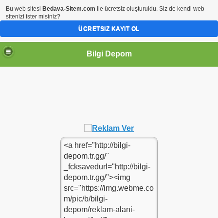
Bu web sitesi
Bedava-Sitem.com
ile ücretsiz oluşturuldu. Siz de kendi web
sitenizi ister misiniz?
ÜCRETSIZ KAYIT OL
Bilgi Depom